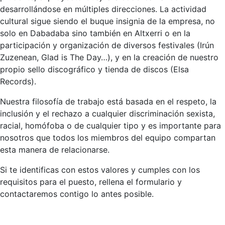
desarrollándose en múltiples direcciones. La actividad
cultural sigue siendo el buque insignia de la empresa, no
solo en Dabadaba sino también en Altxerri o en la
participación y organización de diversos festivales (Irún
Zuzenean, Glad is The Day…), y en la creación de nuestro
propio sello discográfico y tienda de discos (Elsa
Records).
Nuestra filosofía de trabajo está basada en el respeto, la
inclusión y el rechazo a cualquier discriminación sexista,
racial, homófoba o de cualquier tipo y es importante para
nosotros que todos los miembros del equipo compartan
esta manera de relacionarse.
Si te identificas con estos valores y cumples con los
requisitos para el puesto, rellena el formulario y
contactaremos contigo lo antes posible.