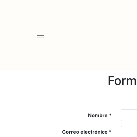
Formu
Nombre
Correo electrónico