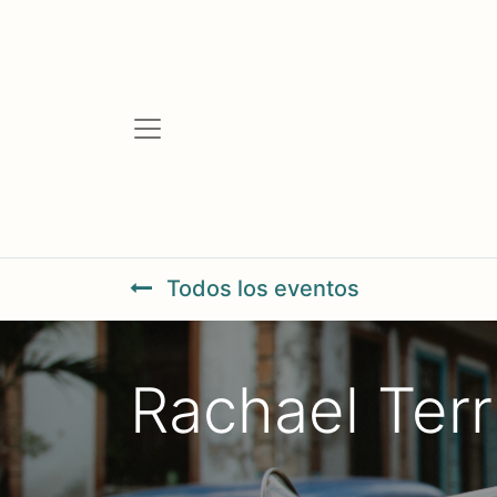
Todos los eventos
Rachael Terr