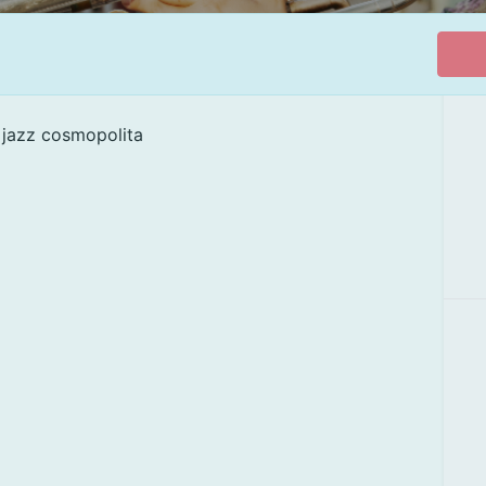
n jazz cosmopolita