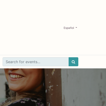
Español