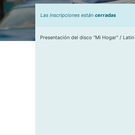
Las inscripciones están
cerradas
Presentación del disco "Mi Hogar" / Lati