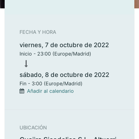
FECHA Y HORA
viernes, 7 de octubre de 2022
Inicio -
23:00
(
Europe/Madrid
)
sábado, 8 de octubre de 2022
Fin -
3:00
(
Europe/Madrid
)
Añadir al calendario
UBICACIÓN