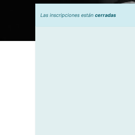
Las inscripciones están
cerradas