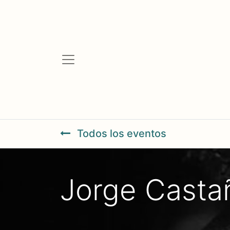
Todos los eventos
Jorge Casta