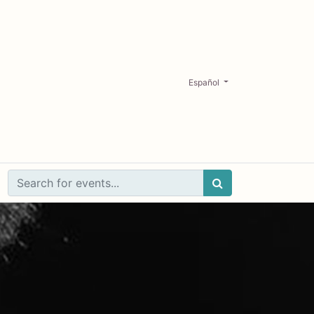
Español