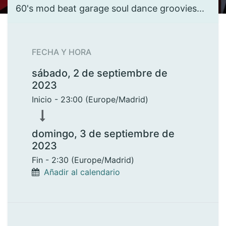
60's mod beat garage soul dance groovies...
FECHA Y HORA
sábado, 2 de septiembre de
2023
Inicio -
23:00
(
Europe/Madrid
)
domingo, 3 de septiembre de
2023
Fin -
2:30
(
Europe/Madrid
)
Añadir al calendario