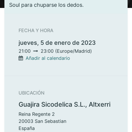
Soul para chuparse los dedos.
FECHA Y HORA
jueves, 5 de enero de 2023
21:00
23:00
(
Europe/Madrid
)
Añadir al calendario
UBICACIÓN
Guajira Sicodelica S.L., Altxerri
Reina Regente 2
20003 San Sebastian
España